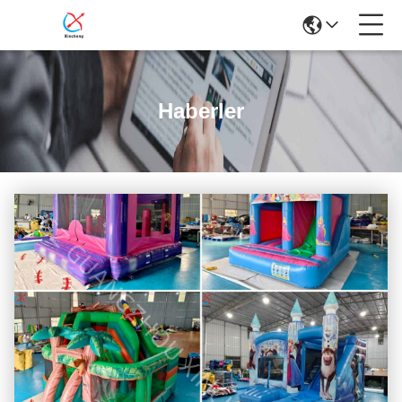
Haberler