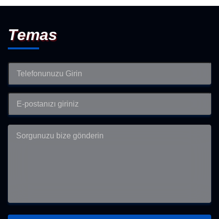
Temas