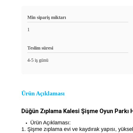
Min sipariş miktarı
1
Teslim süresi
4-5 iş günü
Ürün Açıklaması
Düğün Zıplama Kalesi Şişme Oyun Parkı 
Ürün Açıklaması:
1. Şişme zıplama evi ve kaydırak yapısı, yüksek