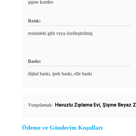
şişme kombo
Renk:
resimdeki gibi veya özelleştirilmiş
Baskı:
dijital baskı, ipek baskı, elle baskı
Havuzlu Zıplama Evi
,
Şişme Beyaz Z
Vurgulamak:
Ödeme ve Gönderim Koşulları