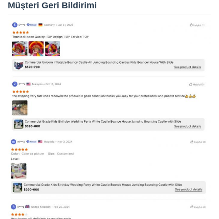
Müşteri Geri Bildirimi