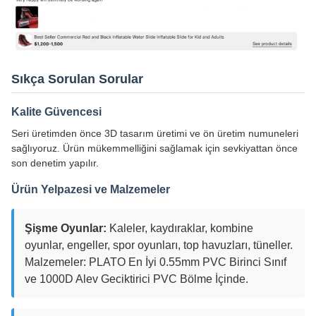
Sıkça Sorulan Sorular
Kalite Güvencesi
Seri üretimden önce 3D tasarım üretimi ve ön üretim numuneleri
sağlıyoruz. Ürün mükemmelliğini sağlamak için sevkiyattan önce
son denetim yapılır.
Ürün Yelpazesi ve Malzemeler
Şişme Oyunlar:
Kaleler, kaydıraklar, kombine
oyunlar, engeller, spor oyunları, top havuzları, tüneller.
Malzemeler: PLATO En İyi 0.55mm PVC Birinci Sınıf
ve 1000D Alev Geciktirici PVC Bölme İçinde.