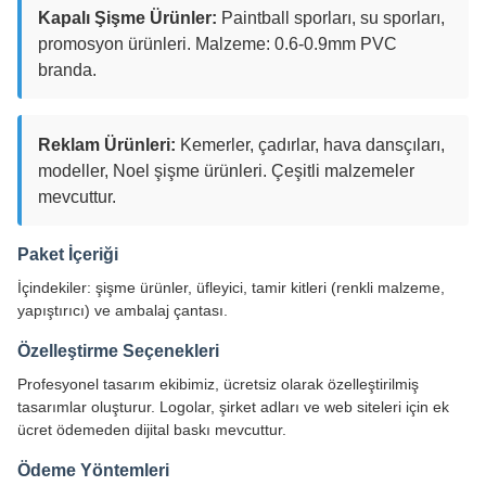
Kapalı Şişme Ürünler:
Paintball sporları, su sporları,
promosyon ürünleri. Malzeme: 0.6-0.9mm PVC
branda.
Reklam Ürünleri:
Kemerler, çadırlar, hava dansçıları,
modeller, Noel şişme ürünleri. Çeşitli malzemeler
mevcuttur.
Paket İçeriği
İçindekiler: şişme ürünler, üfleyici, tamir kitleri (renkli malzeme,
yapıştırıcı) ve ambalaj çantası.
Özelleştirme Seçenekleri
Profesyonel tasarım ekibimiz, ücretsiz olarak özelleştirilmiş
tasarımlar oluşturur. Logolar, şirket adları ve web siteleri için ek
ücret ödemeden dijital baskı mevcuttur.
Ödeme Yöntemleri