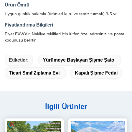
Ürün Ömrü
Uygun günlük bakımla (ürünleri kuru ve temiz tutmak) 3-5 yıl.
Fiyatlandırma Bilgileri
Fiyat EXW'dir. Nakliye teklifleri için lütfen özel adresinizi ve posta
kodunuzu belirtin.
Etiketler:
Yürümeye Başlayan Şişme Şato
Ticari Sınıf Zıplama Evi
Kapalı Şişme Fedai
İlgili Ürünler