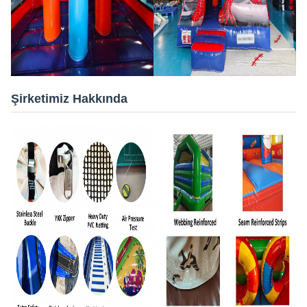
Şirketimiz Hakkında