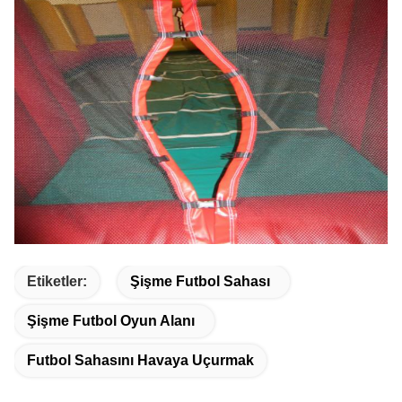
Etiketler:
Şişme Futbol Sahası
Şişme Futbol Oyun Alanı
Futbol Sahasını Havaya Uçurmak