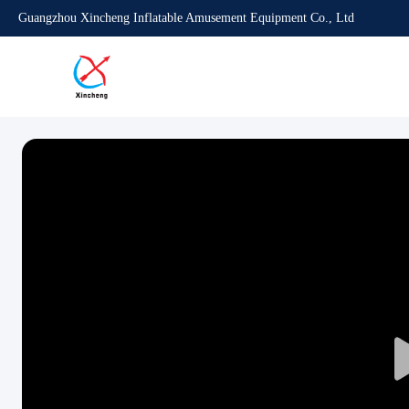
Guangzhou Xincheng Inflatable Amusement Equipment Co., Ltd